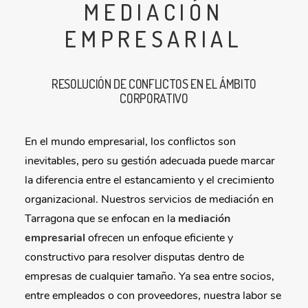
MEDIACIÓN
EMPRESARIAL
RESOLUCIÓN DE CONFLICTOS EN EL ÁMBITO
CORPORATIVO
En el mundo empresarial, los conflictos son
inevitables, pero su gestión adecuada puede marcar
la diferencia entre el estancamiento y el crecimiento
organizacional. Nuestros servicios de mediación en
Tarragona que se enfocan en la
mediación
empresarial
ofrecen un enfoque eficiente y
constructivo para resolver disputas dentro de
empresas de cualquier tamaño. Ya sea entre socios,
entre empleados o con proveedores, nuestra labor se