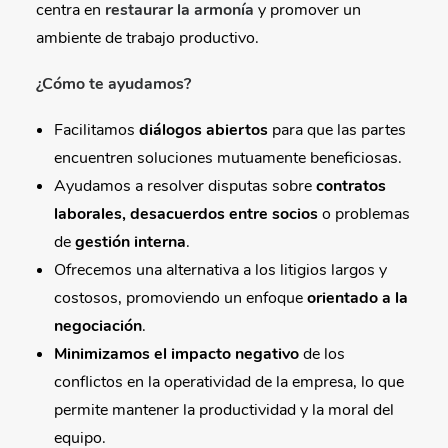
centra en
restaurar la armonía
y promover un
ambiente de trabajo productivo.
¿Cómo te ayudamos?
Facilitamos
diálogos abiertos
para que las partes
encuentren soluciones mutuamente beneficiosas.
Ayudamos a resolver disputas sobre
contratos
laborales, desacuerdos entre socios
o problemas
de
gestión interna
.
Ofrecemos una alternativa a los litigios largos y
costosos, promoviendo un enfoque
orientado a la
negociación
.
Minimizamos el impacto negativo
de los
conflictos en la operatividad de la empresa, lo que
permite mantener la productividad y la moral del
equipo.