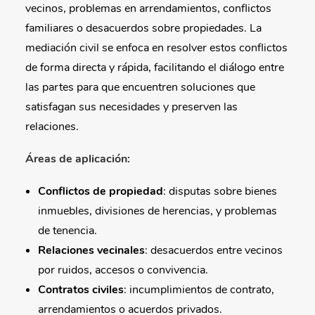
vecinos, problemas en arrendamientos, conflictos
familiares o desacuerdos sobre propiedades. La
mediación civil se enfoca en resolver estos conflictos
de forma directa y rápida, facilitando el diálogo entre
las partes para que encuentren soluciones que
satisfagan sus necesidades y preserven las
relaciones.
Áreas de aplicación:
Conflictos de propiedad
: disputas sobre bienes
inmuebles, divisiones de herencias, y problemas
de tenencia.
Relaciones vecinales
: desacuerdos entre vecinos
por ruidos, accesos o convivencia.
Contratos civiles
: incumplimientos de contrato,
arrendamientos o acuerdos privados.