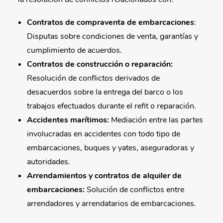
Contratos de compraventa de embarcaciones
:
Disputas sobre condiciones de venta, garantías y
cumplimiento de acuerdos.
Contratos de construcción o reparación:
Resolución de conflictos derivados de
desacuerdos sobre la entrega del barco o los
trabajos efectuados durante el refit o reparación.
Accidentes marítimos:
Mediación entre las partes
involucradas en accidentes con todo tipo de
embarcaciones, buques y yates, aseguradoras y
autoridades.
Arrendamientos y contratos de alquiler de
embarcaciones:
Solución de conflictos entre
arrendadores y arrendatarios de embarcaciones.