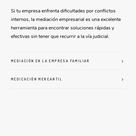
Si tu empresa enfrenta dificultades por conflictos
internos, la mediación empresarial es una excelente
herramienta para encontrar soluciones rápidas y
efectivas sin tener que recurrir a la vía judicial.
MEDIACIÓN EN LA EMPRESA FAMILIAR
MEDICACIÓN MERCANTIL