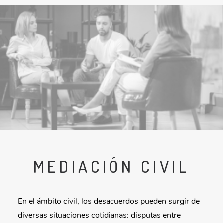
MEDIACIÓN CIVIL
En el ámbito civil, los desacuerdos pueden surgir de
diversas situaciones cotidianas: disputas entre