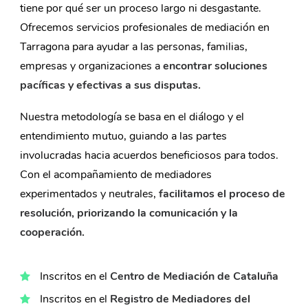
tiene por qué ser un proceso largo ni desgastante.
Ofrecemos servicios profesionales de mediación en
Tarragona para ayudar a las personas, familias,
empresas y organizaciones a
encontrar soluciones
pacíficas y efectivas a sus disputas.
Nuestra metodología se basa en el diálogo y el
entendimiento mutuo, guiando a las partes
involucradas hacia acuerdos beneficiosos para todos.
Con el acompañamiento de mediadores
experimentados y neutrales,
facilitamos el proceso de
resolución, priorizando la comunicación y la
cooperación.
Inscritos en el
Centro de Mediación de Cataluña
Inscritos en el
Registro de Mediadores del