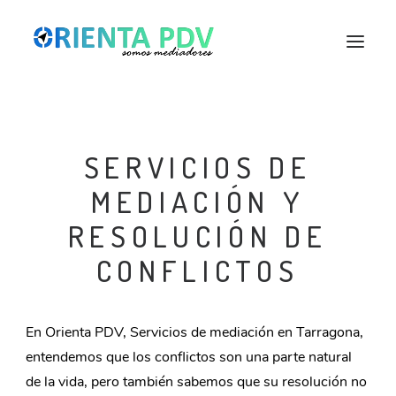
SERVICIOS DE
MEDIACIÓN Y
RESOLUCIÓN DE
CONFLICTOS
En Orienta PDV, Servicios de mediación en Tarragona,
entendemos que los conflictos son una parte natural
de la vida, pero también sabemos que su resolución no