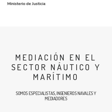
Ministerio de Justicia
MEDIACIÓN EN EL
SECTOR NÁUTICO Y
MARÍTIMO
SOMOS ESPECIALISTAS, INGENIEROS NAVALES Y
MEDIADORES