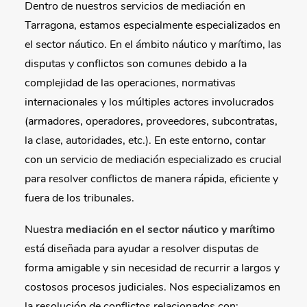
Dentro de nuestros servicios de mediación en
Tarragona, estamos especialmente especializados en
el sector náutico. En el ámbito náutico y marítimo, las
disputas y conflictos son comunes debido a la
complejidad de las operaciones, normativas
internacionales y los múltiples actores involucrados
(armadores, operadores, proveedores, subcontratas,
la clase, autoridades, etc.). En este entorno, contar
con un servicio de mediación especializado es crucial
para resolver conflictos de manera rápida, eficiente y
fuera de los tribunales.
Nuestra
mediación en el sector náutico y marítimo
está diseñada para ayudar a resolver disputas de
forma amigable y sin necesidad de recurrir a largos y
costosos procesos judiciales. Nos especializamos en
la resolución de conflictos relacionados con: