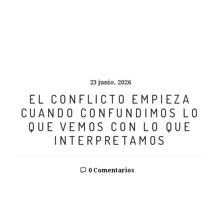
23 junio, 2026
EL CONFLICTO EMPIEZA
CUANDO CONFUNDIMOS LO
QUE VEMOS CON LO QUE
INTERPRETAMOS
0 Comentarios