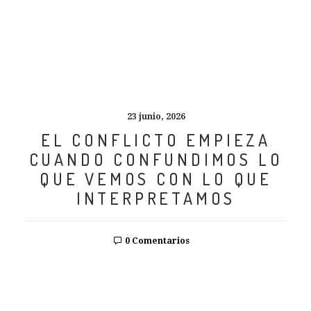
23 junio, 2026
EL CONFLICTO EMPIEZA
CUANDO CONFUNDIMOS LO
QUE VEMOS CON LO QUE
INTERPRETAMOS
0 Comentarios