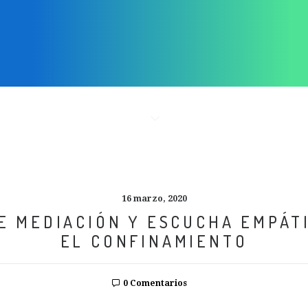
16 marzo, 2020
DE MEDIACIÓN Y ESCUCHA EMPÁT
EL CONFINAMIENTO
0 Comentarios