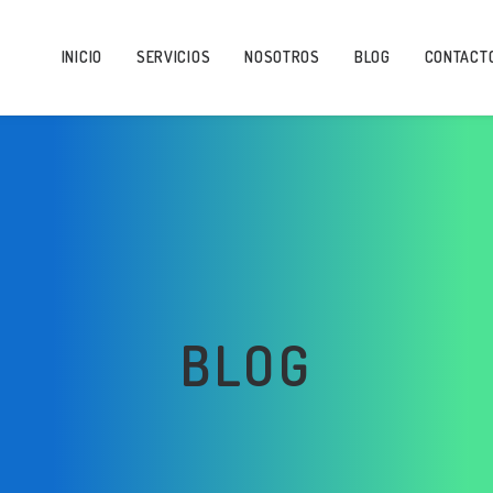
INICIO
SERVICIOS
NOSOTROS
BLOG
CONTACT
BLOG