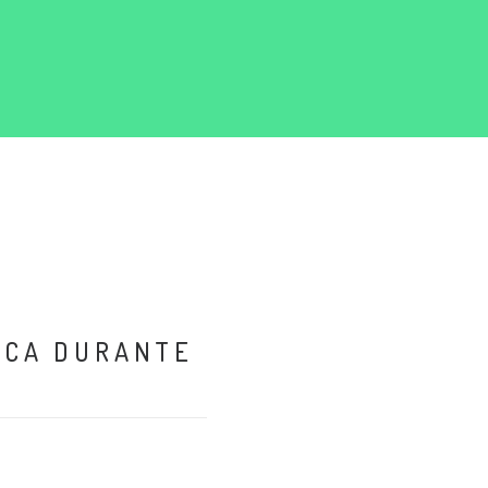
ICA DURANTE