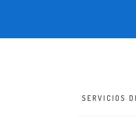
SERVICIOS 