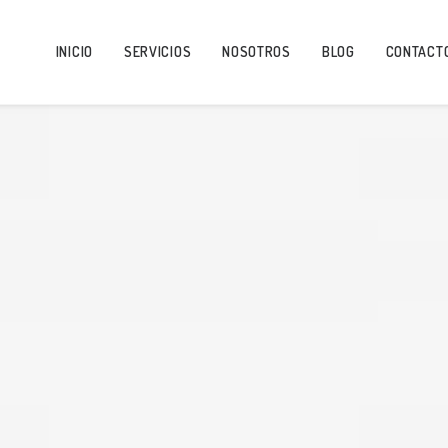
INICIO
SERVICIOS
NOSOTROS
BLOG
CONTACT