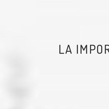
LA IMPO