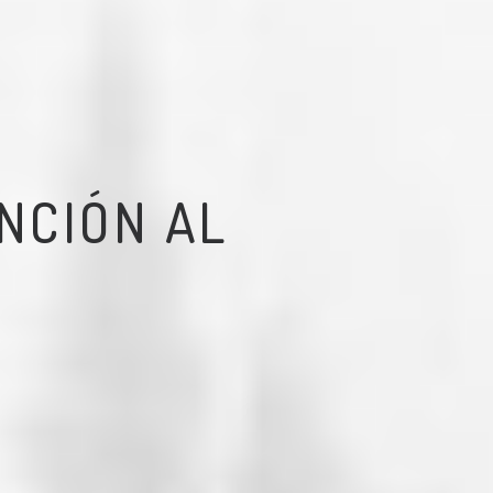
NCIÓN AL