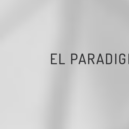
EL PARADIG