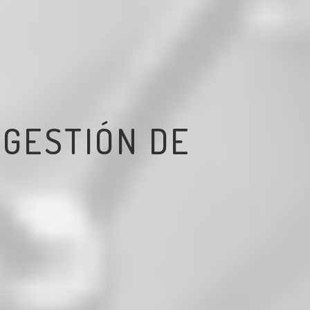
 GESTIÓN DE