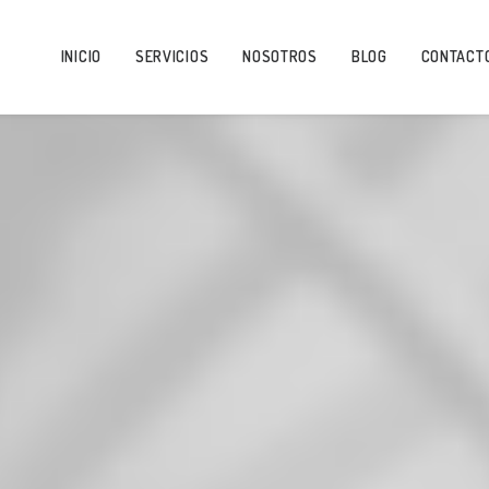
INICIO
SERVICIOS
NOSOTROS
BLOG
CONTACT