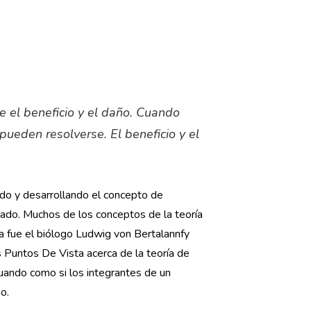
e el beneficio y el daño. Cuando
pueden resolverse. El beneficio y el
ando y desarrollando el concepto de
zado. Muchos de los conceptos de la teoría
a fue el biólogo Ludwig von Bertalannfy
Puntos De Vista acerca de la teoría de
uando como si los integrantes de un
o.