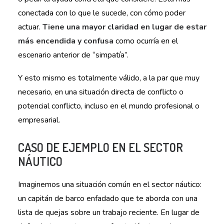
conectada con lo que le sucede, con cómo poder
actuar.
Tiene una mayor claridad en lugar de estar
más encendida y confusa
como ocurría en el
escenario anterior de “simpatía”.
Y esto mismo es totalmente válido, a la par que muy
necesario, en una situación directa de conflicto o
potencial conflicto, incluso en el mundo profesional o
empresarial.
CASO DE EJEMPLO EN EL SECTOR
NÁUTICO
Imaginemos una situación común en el sector náutico:
un capitán de barco enfadado que te aborda con una
lista de quejas sobre un trabajo reciente. En lugar de