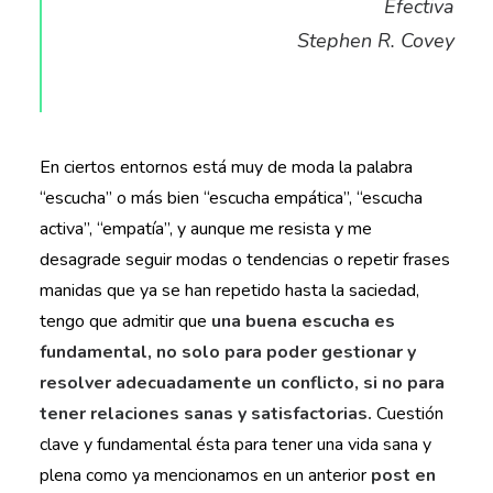
Efectiva
Stephen R. Covey
En ciertos entornos está muy de moda la palabra
“escucha” o más bien “escucha empática”, “escucha
activa”, “empatía”, y aunque me resista y me
desagrade seguir modas o tendencias o repetir frases
manidas que ya se han repetido hasta la saciedad,
tengo que admitir que
una buena escucha es
fundamental, no solo para poder gestionar y
resolver adecuadamente un conflicto, si no para
tener relaciones sanas y satisfactorias.
Cuestión
clave y fundamental ésta para tener una vida sana y
plena como ya mencionamos en un anterior
post en