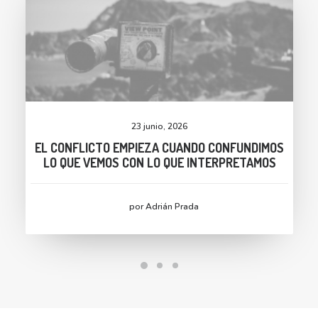
23 junio, 2026
EL CONFLICTO EMPIEZA CUANDO CONFUNDIMOS
LO QUE VEMOS CON LO QUE INTERPRETAMOS
por Adrián Prada