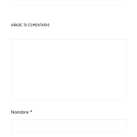
AÑADE TU COMENTARIO
Nombre
*