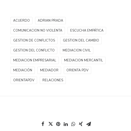
ACUERDO
ADRIAN PRADA
COMUNICACION NO VIOLENTA
ESCUCHA EMPÁTICA
GESTION DE CONFLICTOS
GESTION DEL CAMBIO
GESTION DEL CONFLICTO
MEDIACION CIVIL
MEDIACION EMPRESARIAL
MEDIACION MERCANTIL
MEDIACIÓN
MEDIADOR
ORIENTA PDV
ORIENTAPDV
RELACIONES