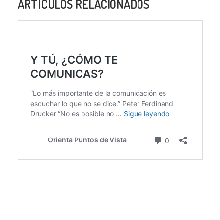
ARTÍCULOS RELACIONADOS