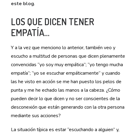
este blog
.
LOS QUE DICEN TENER
EMPATÍA…
Y a la vez que menciono lo anterior, también veo y
escucho a multitud de personas que dicen plenamente
convencidas “yo soy muy empática”; “yo tengo mucha
empatía”; “yo se escuchar empáticamente” y cuando
las he visto en acción se me han puesto los pelos de
punta y me he echado las manos a la cabeza. ¿Cómo
pueden decir lo que dicen y no ser conscientes de la
desconexión que están generando con la otra persona
mediante sus acciones?
La situación típica es estar “escuchando a alguien” y,