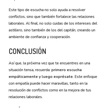
Este tipo de escucha no solo ayuda a resolver
conflictos, sino que también fortalece las relaciones
laborales. Al final, no solo cuidas de los intereses del
astillero, sino también de los del capitán, creando un
ambiente de confianza y cooperación.
CONCLUSIÓN
Así que, la próxima vez que te encuentres en una
situación tensa, recuerda:
primero escucha
empáticamente y luego exprésate
. Este enfoque
con empatía puede hacer maravillas, tanto en la
resolución de conflictos como en la mejora de tus
relaciones laborales.