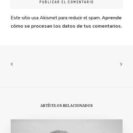
Este sitio usa Akismet para reducir el spam.
Aprende
cómo se procesan los datos de tus comentarios.
ARTÍCULOS RELACIONADOS