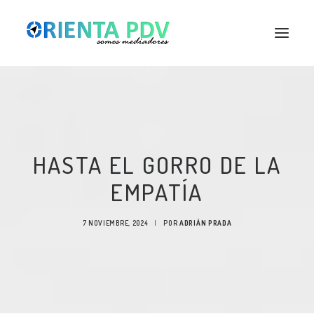
HASTA EL GORRO DE LA
EMPATÍA
7 NOVIEMBRE, 2024
|
POR
ADRIÁN PRADA