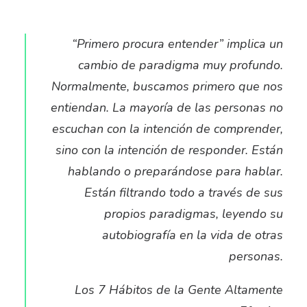
“
Primero procura entender” implica un
cambio de paradigma muy profundo.
Normalmente, buscamos primero que nos
entiendan. La mayoría de las personas no
escuchan con la intención de comprender,
sino con la intención de responder. Están
hablando o preparándose para hablar.
Están filtrando todo a través de sus
propios paradigmas, leyendo su
autobiografía en la vida de otras
personas.
Los 7 Hábitos de la Gente Altamente