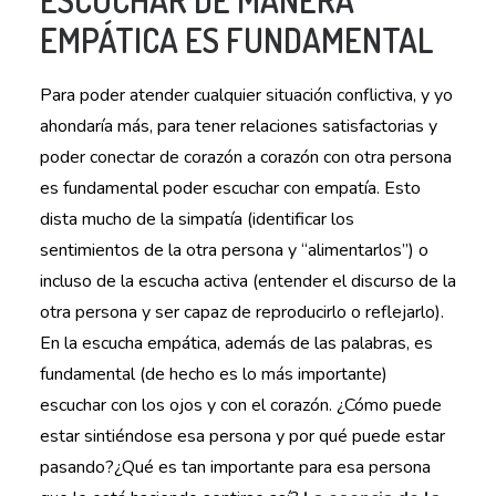
ESCUCHAR DE MANERA
EMPÁTICA ES FUNDAMENTAL
Para poder atender cualquier situación conflictiva, y yo
ahondaría más, para tener relaciones satisfactorias y
poder conectar de corazón a corazón con otra persona
es fundamental poder escuchar con empatía. Esto
dista mucho de la simpatía (identificar los
sentimientos de la otra persona y “alimentarlos”) o
incluso de la escucha activa (entender el discurso de la
otra persona y ser capaz de reproducirlo o reflejarlo).
En la escucha empática, además de las palabras, es
fundamental (de hecho es lo más importante)
escuchar con los ojos y con el corazón. ¿Cómo puede
estar sintiéndose esa persona y por qué puede estar
pasando?¿Qué es tan importante para esa persona