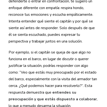
defenderte o entrar en confrontación, te sugiero un
enfoque diferente con empatía: respira hondo,
reconoce tus emociones y escucha empáticamente.
Intenta entender qué siente el capitán y por qué se
siente así antes de responder. Solo después de que
él se sienta escuchado, puedes expresar tu
perspectiva y trabajar juntos en una solución.
Por ejemplo, si el capitán se queja de que algo no
funciona en el barco, en lugar de discutir o querer
justificar la situación, podrías responder con algo
como: “Veo que estás muy preocupado por el estado
del barco, especialmente con la visita del armador tan
cerca. ¿Qué podemos hacer para resolverlo?”. Esta
respuesta demuestra que
entiendes su
preocupación y que estás dispuesto a colaborar
,
lo que a menudo desarma la situación.