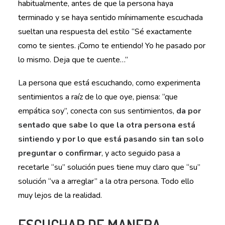
habitualmente, antes de que la persona haya
terminado y se haya sentido mínimamente escuchada
sueltan una respuesta del estilo “Sé exactamente
como te sientes. ¡Como te entiendo! Yo he pasado por
lo mismo. Deja que te cuente…”
La persona que está escuchando, como experimenta
sentimientos a raíz de lo que oye, piensa: “que
empática soy”, conecta con sus sentimientos,
da por
sentado que sabe lo que la otra persona está
sintiendo y por lo que está pasando sin tan solo
preguntar o confirmar
, y acto seguido pasa a
recetarle “su” solución pues tiene muy claro que “su”
solución “va a arreglar” a la otra persona. Todo ello
muy lejos de la realidad.