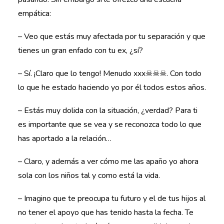
empática:
– Veo que estás muy afectada por tu separación y que
tienes un gran enfado con tu ex, ¿sí?
– Sí. ¡Claro que lo tengo! Menudo xxx☠☠☠. Con todo
lo que he estado haciendo yo por él todos estos años.
– Estás muy dolida con la situación, ¿verdad? Para ti
es importante que se vea y se reconozca todo lo que
has aportado a la relación…
– Claro, y además a ver cómo me las apaño yo ahora
sola con los niños tal y como está la vida.
– Imagino que te preocupa tu futuro y el de tus hijos al
no tener el apoyo que has tenido hasta la fecha. Te