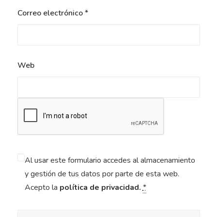
Correo electrónico
*
Web
Al usar este formulario accedes al almacenamiento
y gestión de tus datos por parte de esta web.
Acepto la
política de privacidad.
*